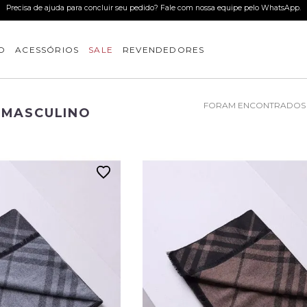
U
O
ACESSÓRIOS
SALE
REVENDEDORES
 MASCULINO