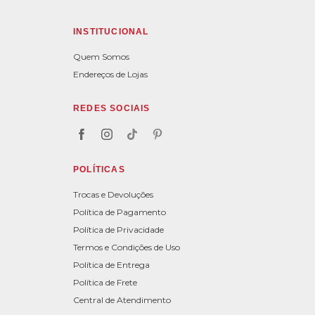
INSTITUCIONAL
Quem Somos
Endereços de Lojas
REDES SOCIAIS
POLÍTICAS
Trocas e Devoluções
Política de Pagamento
Política de Privacidade
Termos e Condições de Uso
Política de Entrega
Política de Frete
Central de Atendimento