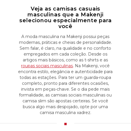
Veja as camisas casuais
masculinas que a Makenji
selecionou especialmente para
você
A moda masculina na Makenji possui peças
modernas, práticas e cheias de personalidade.
Sem falar, é claro, na qualidade e no conforto
empregados em cada coleção. Desde os
artigos mais básicos, como as t-shirts e as
roupas sociais masculinas
. Na Makenji, você
encontra estilo, elegância e autenticidade para
todas as estações. Para ter um guarda-roupa
completo, pronto para diferentes ocasiões,
invista em peças-chave. Se o dia pede mais
formalidade, as camisas sociais masculinas ou
camisa slim são apostas certeiras. Se você
busca algo mais despojado, opte por uma
camisa masculina xadrez.