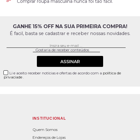
Comprar roupa masculina nunca foi tão fácil.
GANHE 15% OFF NA SUA PRIMEIRA COMPRA!
É facil, basta se cadastrar e receber nossas novidades.
ASSINAR
Li e aceito receber notícias e ofertas de acordo com a
política de
privaciade
.
INSTITUCIONAL
Quem Somos
Endereços de Lojas