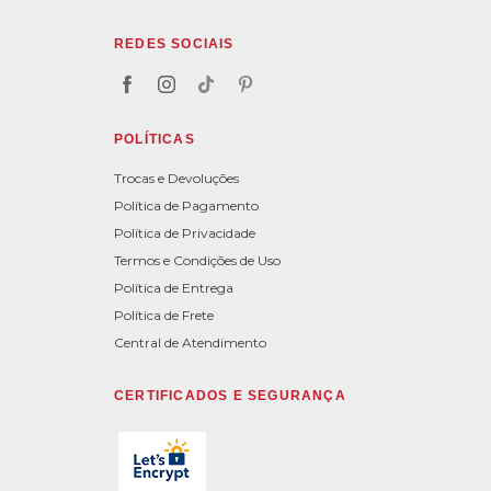
REDES SOCIAIS
POLÍTICAS
Trocas e Devoluções
Política de Pagamento
Política de Privacidade
Termos e Condições de Uso
Política de Entrega
Política de Frete
Central de Atendimento
CERTIFICADOS E SEGURANÇA