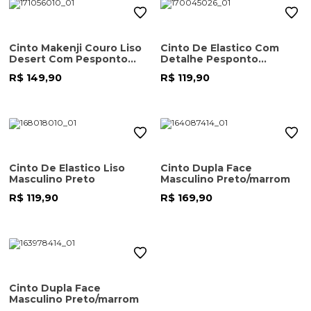
Cinto Makenji Couro Liso
Cinto De Elastico Com
Desert Com Pesponto
Detalhe Pesponto
Masculino Preto
Masculino Azul Marinho
R$ 149,90
R$ 119,90
Cinto De Elastico Liso
Cinto Dupla Face
Masculino Preto
Masculino Preto/marrom
R$ 119,90
R$ 169,90
Cinto Dupla Face
Masculino Preto/marrom