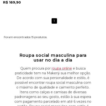
R$ 169,90
1
15
Roupa social masculina para
usar no dia a dia
Quem procura por
roupa online
e busca
praticidade tem na Makenji sua melhor opção.
De acordo com sua personalidade e estilo, é
possível encontrar roupa social masculina com
o máximo de qualidade e caimento perfeito.
Itens como calças e camisas de diversas
padronagens ao seu gosto, estão à sua espera
com pagamento parcelado em até 6 vezes no