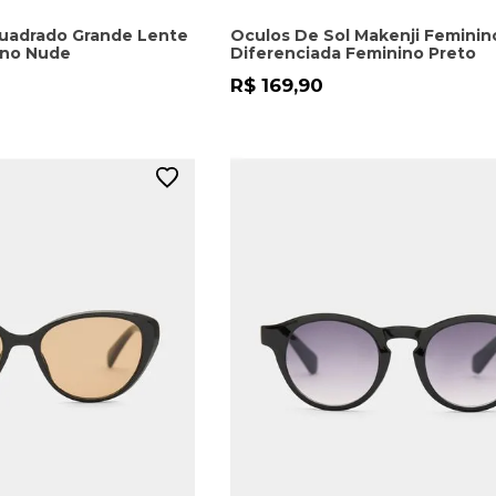
Quadrado Grande Lente
Oculos De Sol Makenji Feminin
ino Nude
Diferenciada Feminino Preto
R$ 169,90