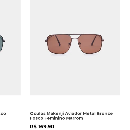
sco
Oculos Makenji Aviador Metal Bronze
Fosco Feminino Marrom
R$ 169,90