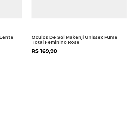
 Lente
Oculos De Sol Makenji Unissex Fume
Total Feminino Rose
R$ 169,90