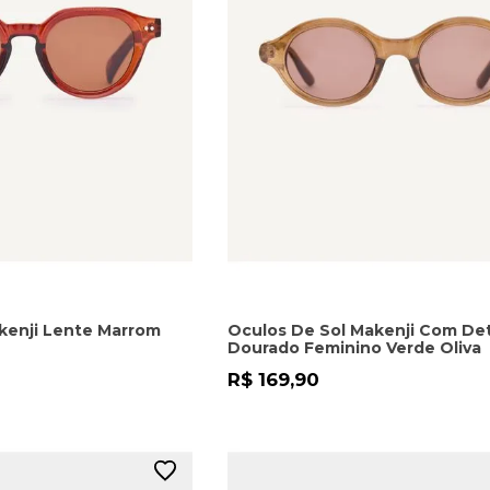
kenji Lente Marrom
Oculos De Sol Makenji Com De
Dourado Feminino Verde Oliva
R$ 169,90