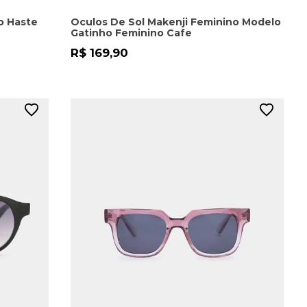
o Haste
Oculos De Sol Makenji Feminino Modelo
Gatinho Feminino Cafe
R$ 169,90