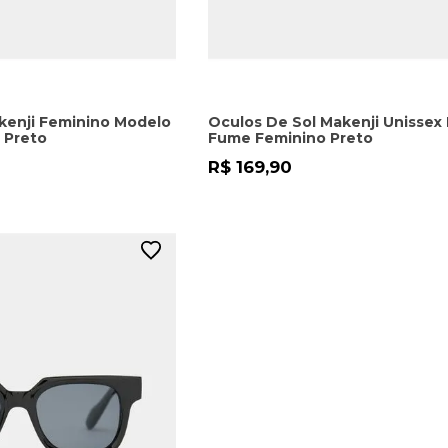
kenji Feminino Modelo
Oculos De Sol Makenji Unissex
 Preto
Fume Feminino Preto
R$ 169,90