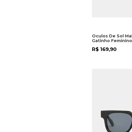
Oculos De Sol Ma
Gatinho Feminino
R$ 169,90