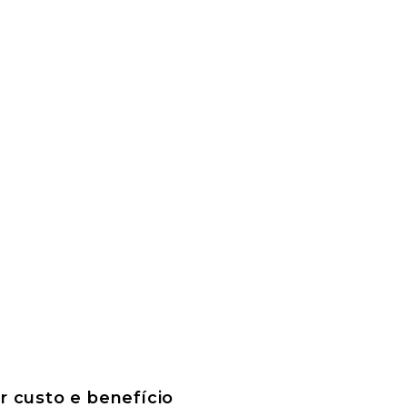
 custo e benefício