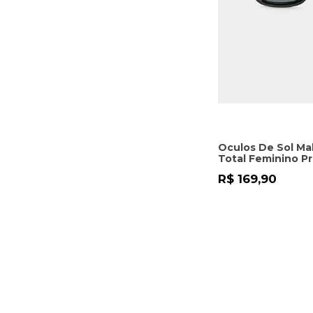
Oculos De Sol Ma
Total Feminino P
R$ 169,90