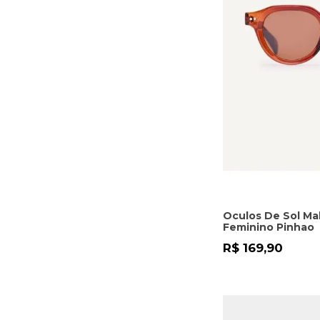
Oculos De Sol Ma
Feminino Pinhao
R$ 169,90