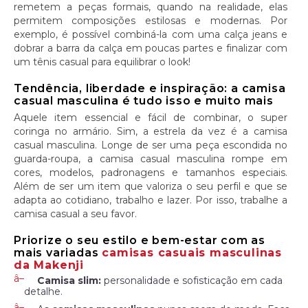
remetem a peças formais, quando na realidade, elas
permitem composições estilosas e modernas. Por
exemplo, é possível combiná-la com uma calça jeans e
dobrar a barra da calça em poucas partes e finalizar com
um tênis casual para equilibrar o look!
Tendência, liberdade e inspiração: a camisa
casual masculina é tudo isso e muito mais
Aquele item essencial e fácil de combinar, o super
coringa no armário. Sim, a estrela da vez é a camisa
casual masculina. Longe de ser uma peça escondida no
guarda-roupa, a camisa casual masculina rompe em
cores, modelos, padronagens e tamanhos especiais.
Além de ser um item que valoriza o seu perfil e que se
adapta ao cotidiano, trabalho e lazer. Por isso, trabalhe a
camisa casual a seu favor.
Priorize o seu estilo e bem-estar com as
mais variadas
camisas casuais masculinas
da Makenji
Camisa slim:
personalidade e sofisticação em cada
detalhe.