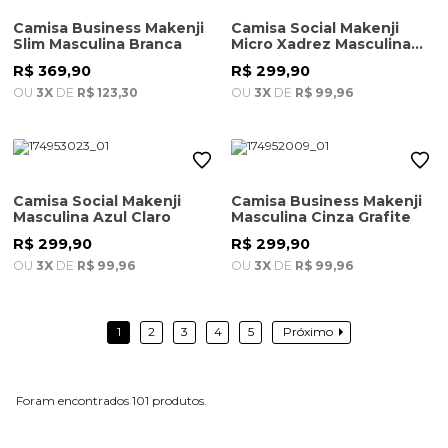
Camisa Business Makenji
Camisa Social Makenji
Slim Masculina Branca
Micro Xadrez Masculina
Azul
R$ 369,90
R$ 299,90
OU
3X
DE
R$ 123,30
OU
3X
DE
R$ 99,96
Camisa Social Makenji
Camisa Business Makenji
Masculina Azul Claro
Masculina Cinza Grafite
R$ 299,90
R$ 299,90
OU
3X
DE
R$ 99,96
OU
3X
DE
R$ 99,96
1
2
3
4
5
Próximo
101