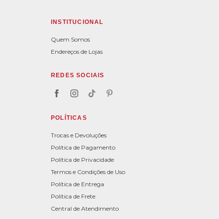
INSTITUCIONAL
Quem Somos
Endereços de Lojas
REDES SOCIAIS
POLÍTICAS
Trocas e Devoluções
Política de Pagamento
Política de Privacidade
Termos e Condições de Uso
Política de Entrega
Política de Frete
Central de Atendimento