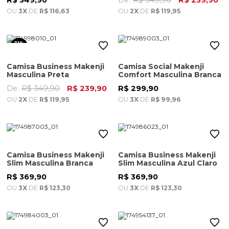
OU
3X
DE
R$ 116,63
OU
2X
DE
R$ 119,95
31%
OFF
Camisa Business Makenji
Camisa Social Makenji
Masculina Preta
Comfort Masculina Branca
De:
R$ 349,90
R$ 239,90
R$ 299,90
OU
2X
DE
R$ 119,95
OU
3X
DE
R$ 99,96
Camisa Business Makenji
Camisa Business Makenji
Slim Masculina Branca
Slim Masculina Azul Claro
R$ 369,90
R$ 369,90
OU
3X
DE
R$ 123,30
OU
3X
DE
R$ 123,30