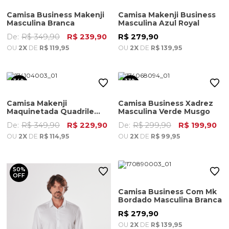
Camisa Business Makenji
Camisa Makenji Business
Masculina Branca
Masculina Azul Royal
De:
R$ 349,90
R$ 239,90
R$ 279,90
OU
2X
DE
R$ 119,95
OU
2X
DE
R$ 139,95
34%
33%
OFF
OFF
Camisa Makenji
Camisa Business Xadrez
Maquinetada Quadrile
Masculina Verde Musgo
Fiori Masculina Branca
De:
R$ 349,90
R$ 229,90
De:
R$ 299,90
R$ 199,90
OU
2X
DE
R$ 114,95
OU
2X
DE
R$ 99,95
50%
OFF
Camisa Business Com Mk
Bordado Masculina Branca
R$ 279,90
OU
2X
DE
R$ 139,95