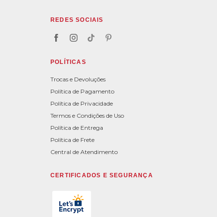
REDES SOCIAIS
POLÍTICAS
Trocas e Devoluções
Política de Pagamento
Política de Privacidade
Termos e Condições de Uso
Política de Entrega
Política de Frete
Central de Atendimento
CERTIFICADOS E SEGURANÇA