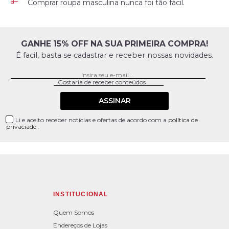
Comprar roupa masculina nunca foi tão fácil.
GANHE 15% OFF NA SUA PRIMEIRA COMPRA!
É facil, basta se cadastrar e receber nossas novidades.
ASSINAR
Li e aceito receber notícias e ofertas de acordo com a
política de
privaciade
.
INSTITUCIONAL
Quem Somos
Endereços de Lojas