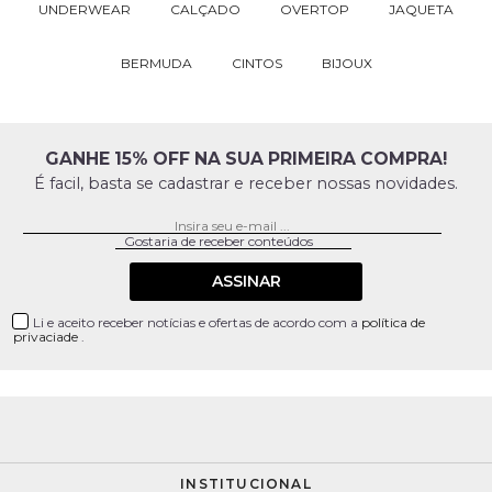
UNDERWEAR
CALÇADO
OVERTOP
JAQUETA
BERMUDA
CINTOS
BIJOUX
GANHE 15% OFF NA SUA PRIMEIRA COMPRA!
É facil, basta se cadastrar e receber nossas novidades.
ASSINAR
Li e aceito receber notícias e ofertas de acordo com a
política de
privaciade
.
INSTITUCIONAL