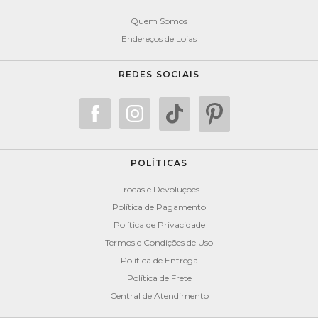
Quem Somos
Endereços de Lojas
REDES SOCIAIS
POLÍTICAS
Trocas e Devoluções
Política de Pagamento
Política de Privacidade
Termos e Condições de Uso
Política de Entrega
Política de Frete
Central de Atendimento