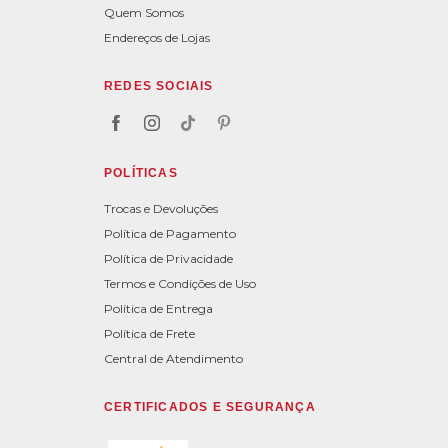
Quem Somos
Endereços de Lojas
REDES SOCIAIS
POLÍTICAS
Trocas e Devoluções
Política de Pagamento
Política de Privacidade
Termos e Condições de Uso
Política de Entrega
Política de Frete
Central de Atendimento
CERTIFICADOS E SEGURANÇA