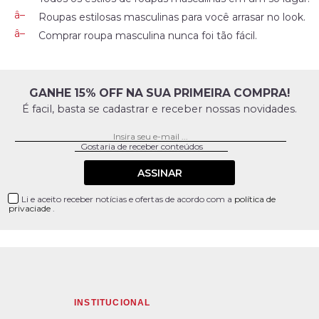
Roupas estilosas masculinas para você arrasar no look.
Comprar roupa masculina nunca foi tão fácil.
GANHE 15% OFF NA SUA PRIMEIRA COMPRA!
É facil, basta se cadastrar e receber nossas novidades.
ASSINAR
Li e aceito receber notícias e ofertas de acordo com a
política de
privaciade
.
INSTITUCIONAL