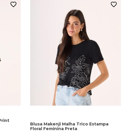
rint
Blusa Makenji Malha Trico Estampa
Floral Feminina Preta