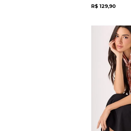
R$ 129,90