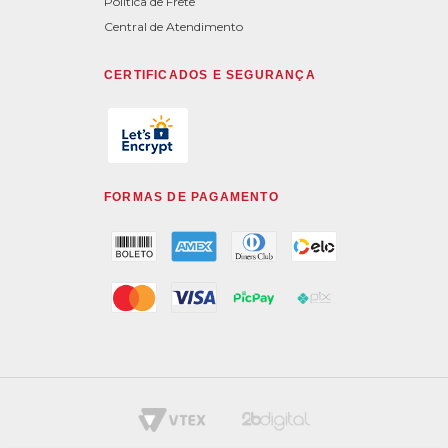
Política de Frete
Central de Atendimento
CERTIFICADOS E SEGURANÇA
FORMAS DE PAGAMENTO