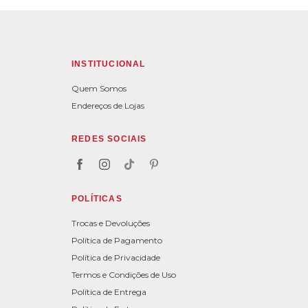
INSTITUCIONAL
Quem Somos
Endereços de Lojas
REDES SOCIAIS
POLÍTICAS
Trocas e Devoluções
Política de Pagamento
Política de Privacidade
Termos e Condições de Uso
Política de Entrega