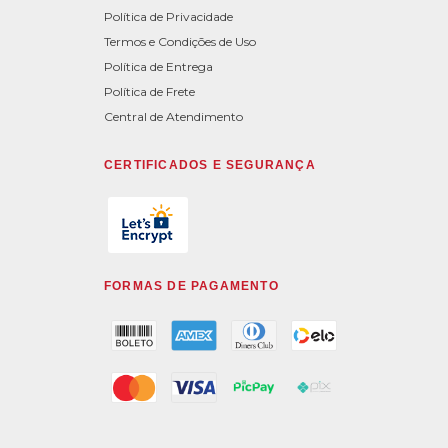
Política de Privacidade
Termos e Condições de Uso
Política de Entrega
Política de Frete
Central de Atendimento
CERTIFICADOS E SEGURANÇA
FORMAS DE PAGAMENTO