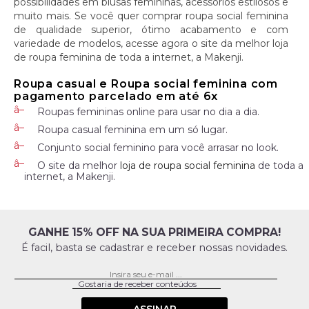
possibilidades em blusas femininas, acessórios estilosos e
muito mais. Se você quer comprar roupa social feminina
de qualidade superior, ótimo acabamento e com
variedade de modelos, acesse agora o site da melhor loja
de roupa feminina de toda a internet, a Makenji.
Roupa casual e Roupa social feminina com
pagamento parcelado em até 6x
Roupas femininas online para usar no dia a dia.
Roupa casual feminina em um só lugar.
Conjunto social feminino para você arrasar no look.
O site da melhor
loja de roupa social feminina
de toda a
internet, a Makenji.
GANHE 15% OFF NA SUA PRIMEIRA COMPRA!
É facil, basta se cadastrar e receber nossas novidades.