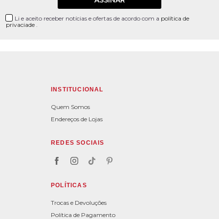
ASSINAR
Li e aceito receber notícias e ofertas de acordo com a
política de
privaciade
.
INSTITUCIONAL
Quem Somos
Endereços de Lojas
REDES SOCIAIS
POLÍTICAS
Trocas e Devoluções
Política de Pagamento