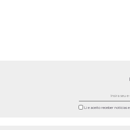
Li e aceito receber notícias