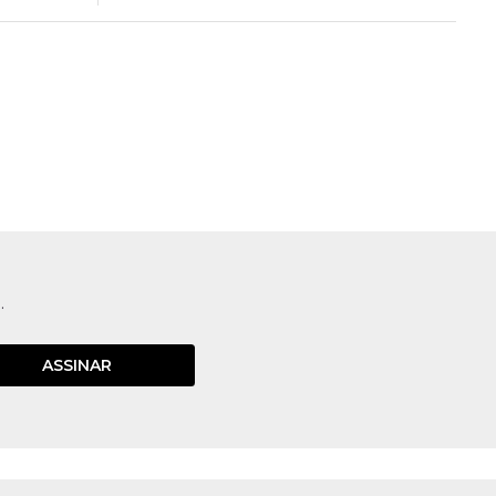
.
ASSINAR