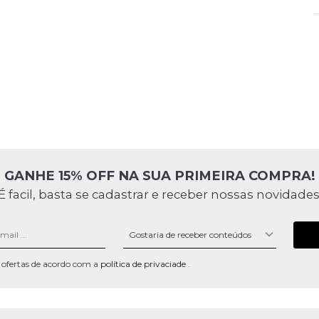
GANHE 15% OFF NA SUA PRIMEIRA COMPRA!
É facil, basta se cadastrar e receber nossas novidades
 e ofertas de acordo com a
política de privaciade
.