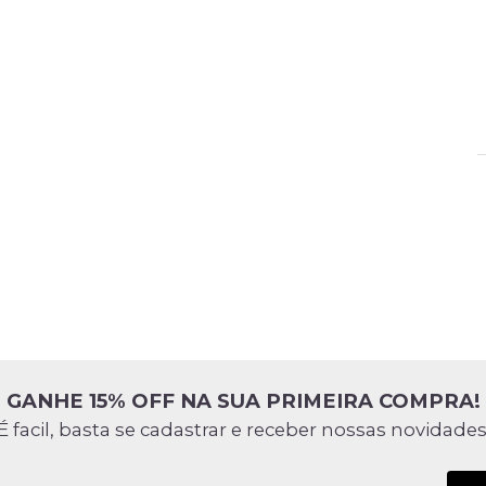
GANHE 15% OFF NA SUA PRIMEIRA COMPRA!
É facil, basta se cadastrar e receber nossas novidades