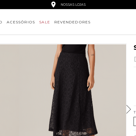
NOSSAS LOJAS
O
ACESSÓRIOS
SALE
REVENDEDORES