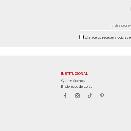
Li e aceito receber notícias
INSTITUCIONAL
Quem Somos
Endereços de Lojas