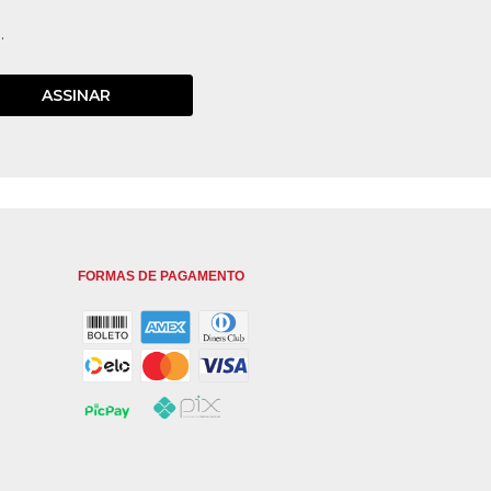
.
ASSINAR
FORMAS DE PAGAMENTO