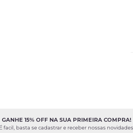
GANHE 15% OFF NA SUA PRIMEIRA COMPRA!
É facil, basta se cadastrar e receber nossas novidades