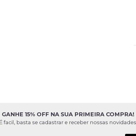
GANHE 15% OFF NA SUA PRIMEIRA COMPRA!
É facil, basta se cadastrar e receber nossas novidades