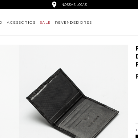
NOSSAS LOJAS
O
ACESSÓRIOS
SALE
REVENDEDORES