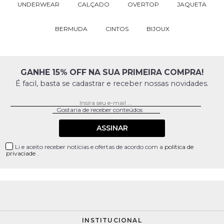
UNDERWEAR
CALÇADO
OVERTOP
JAQUETA
BERMUDA
CINTOS
BIJOUX
GANHE 15% OFF NA SUA PRIMEIRA COMPRA!
É facil, basta se cadastrar e receber nossas novidades.
ASSINAR
Li e aceito receber notícias e ofertas de acordo com a
política de
privaciade
.
INSTITUCIONAL