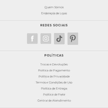
Quem Somos
Endereços de Lojas
REDES SOCIAIS
POLÍTICAS
Trocas e Devoluções
Política de Pagamento
Política de Privacidade
Termos e Condições de Uso
Política de Entrega
Política de Frete
Central de Atendimento