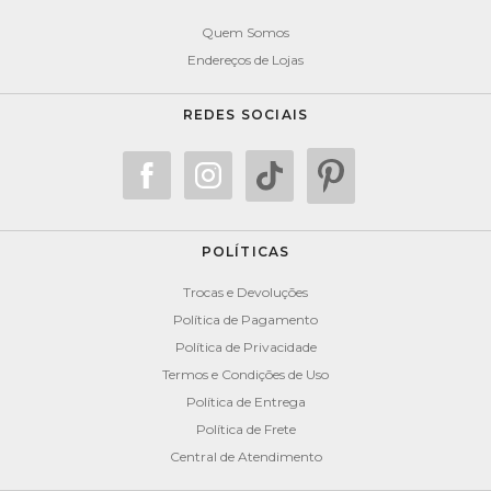
Quem Somos
Endereços de Lojas
REDES SOCIAIS
POLÍTICAS
Trocas e Devoluções
Política de Pagamento
Política de Privacidade
Termos e Condições de Uso
Política de Entrega
Política de Frete
Central de Atendimento