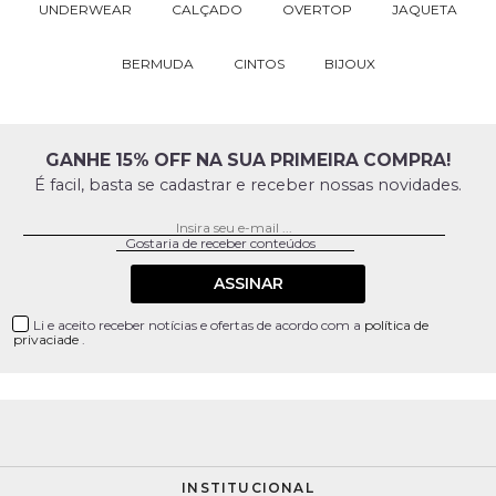
UNDERWEAR
CALÇADO
OVERTOP
JAQUETA
BERMUDA
CINTOS
BIJOUX
GANHE 15% OFF NA SUA PRIMEIRA COMPRA!
É facil, basta se cadastrar e receber nossas novidades.
ASSINAR
Li e aceito receber notícias e ofertas de acordo com a
política de
privaciade
.
INSTITUCIONAL