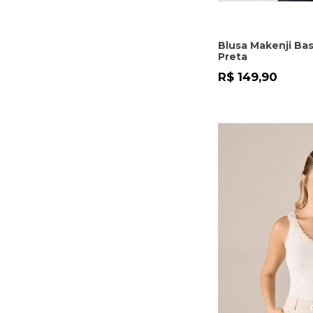
Blusa Makenji Bas
Preta
R$ 149,90