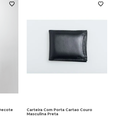
Decote
Carteira Com Porta Cartao Couro
Masculina Preta