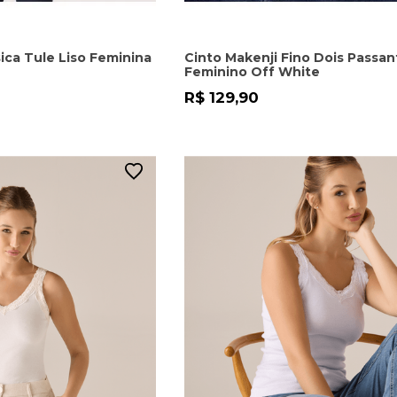
ica Tule Liso Feminina
Cinto Makenji Fino Dois Passan
Feminino Off White
R$ 129,90