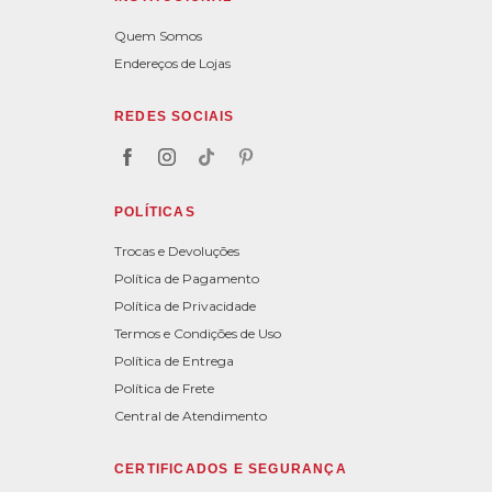
Quem Somos
Endereços de Lojas
REDES SOCIAIS
POLÍTICAS
Trocas e Devoluções
Política de Pagamento
Política de Privacidade
Termos e Condições de Uso
Política de Entrega
Política de Frete
Central de Atendimento
CERTIFICADOS E SEGURANÇA