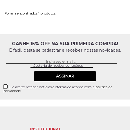
1
GANHE 15% OFF NA SUA PRIMEIRA COMPRA!
É facil, basta se cadastrar e receber nossas novidades.
ASSINAR
Li e aceito receber notícias e ofertas de acordo com a
política de
privaciade
.
INSTITUCIONAL