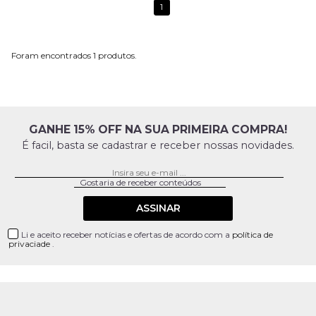
1
1
GANHE 15% OFF NA SUA PRIMEIRA COMPRA!
É facil, basta se cadastrar e receber nossas novidades.
ASSINAR
Li e aceito receber notícias e ofertas de acordo com a
política de
privaciade
.