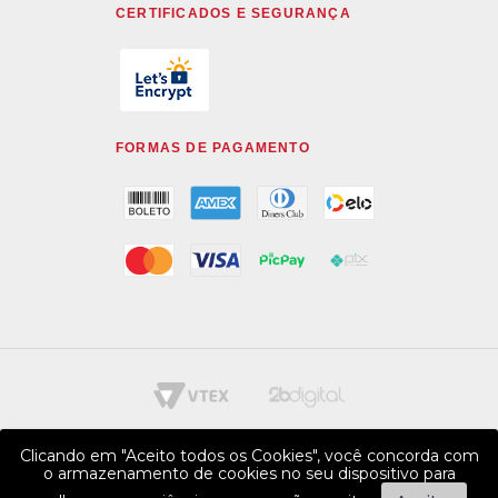
CERTIFICADOS E SEGURANÇA
FORMAS DE PAGAMENTO
Clicando em "Aceito todos os Cookies", você concorda com
o armazenamento de cookies no seu dispositivo para