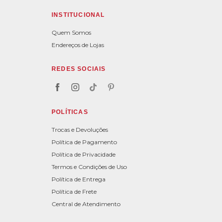
INSTITUCIONAL
Quem Somos
Endereços de Lojas
REDES SOCIAIS
POLÍTICAS
Trocas e Devoluções
Política de Pagamento
Política de Privacidade
Termos e Condições de Uso
Política de Entrega
Política de Frete
Central de Atendimento