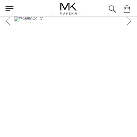
 com nossa equipe pelo WhatsApp.