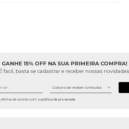
GANHE 15% OFF NA SUA PRIMEIRA COMPRA!
É facil, basta se cadastrar e receber nossas novidades
 e ofertas de acordo com a
política de privaciade
.