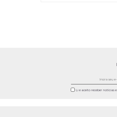
Li e aceito receber notícias