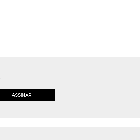
.
ASSINAR