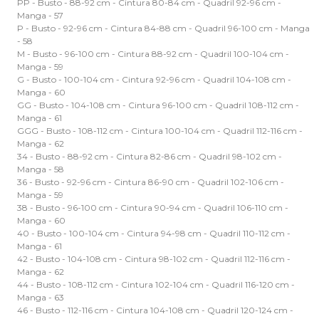
PP - Busto - 88-92 cm - Cintura 80-84 cm - Quadril 92-96 cm -
Manga - 57
P - Busto - 92-96 cm - Cintura 84-88 cm - Quadril 96-100 cm - Manga
- 58
M - Busto - 96-100 cm - Cintura 88-92 cm - Quadril 100-104 cm -
Manga - 59
G - Busto - 100-104 cm - Cintura 92-96 cm - Quadril 104-108 cm -
Manga - 60
GG - Busto - 104-108 cm - Cintura 96-100 cm - Quadril 108-112 cm -
Manga - 61
GGG - Busto - 108-112 cm - Cintura 100-104 cm - Quadril 112-116 cm -
Manga - 62
34 - Busto - 88-92 cm - Cintura 82-86 cm - Quadril 98-102 cm -
Manga - 58
36 - Busto - 92-96 cm - Cintura 86-90 cm - Quadril 102-106 cm -
Manga - 59
38 - Busto - 96-100 cm - Cintura 90-94 cm - Quadril 106-110 cm -
Manga - 60
40 - Busto - 100-104 cm - Cintura 94-98 cm - Quadril 110-112 cm -
Manga - 61
42 - Busto - 104-108 cm - Cintura 98-102 cm - Quadril 112-116 cm -
Manga - 62
44 - Busto - 108-112 cm - Cintura 102-104 cm - Quadril 116-120 cm -
Manga - 63
46 - Busto - 112-116 cm - Cintura 104-108 cm - Quadril 120-124 cm -