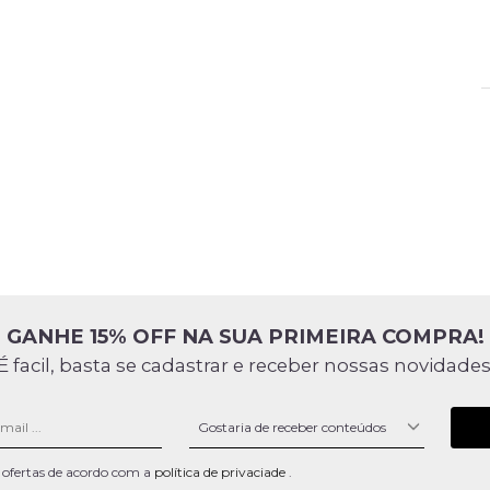
GANHE 15% OFF NA SUA PRIMEIRA COMPRA!
É facil, basta se cadastrar e receber nossas novidades
 e ofertas de acordo com a
política de privaciade
.