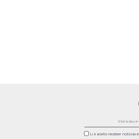
Li e aceito receber notícias