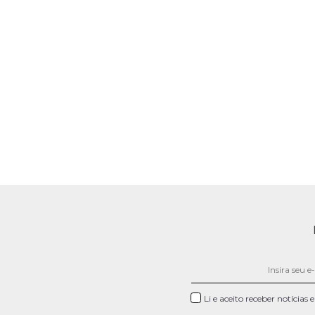
Li e aceito receber notícias