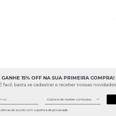
GANHE 15% OFF NA SUA PRIMEIRA COMPRA!
É facil, basta se cadastrar e receber nossas novidades
 e ofertas de acordo com a
política de privaciade
.