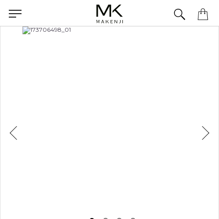
equipe pelo WhatsApp.