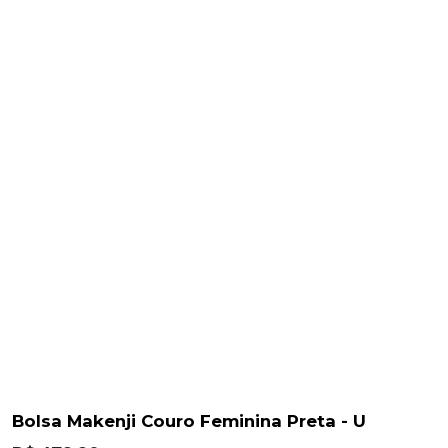
Bolsa Makenji Couro Feminina Preta - U