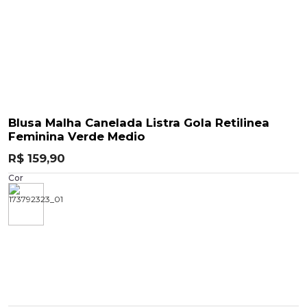
Blusa Malha Canelada Listra Gola Retilinea
Feminina Verde Medio
R$ 159,90
Cor