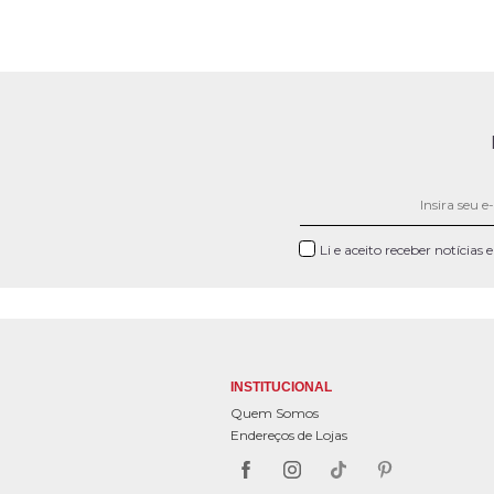
Li e aceito receber notícias
INSTITUCIONAL
Quem Somos
Endereços de Lojas