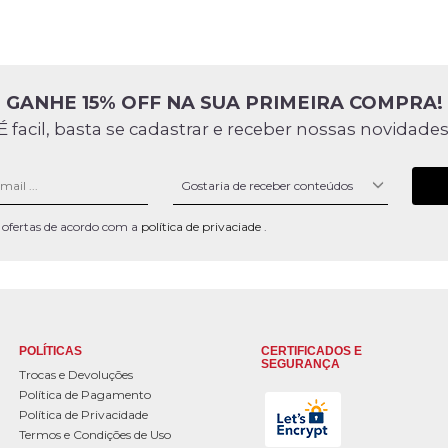
GANHE 15% OFF NA SUA PRIMEIRA COMPRA!
É facil, basta se cadastrar e receber nossas novidades
 e ofertas de acordo com a
política de privaciade
.
POLÍTICAS
CERTIFICADOS E
SEGURANÇA
Trocas e Devoluções
Política de Pagamento
Política de Privacidade
Termos e Condições de Uso