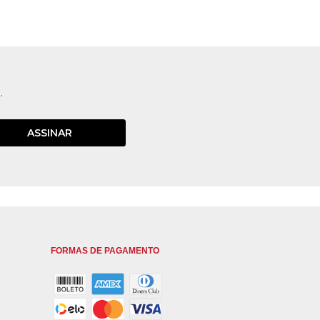
.
ASSINAR
FORMAS DE PAGAMENTO