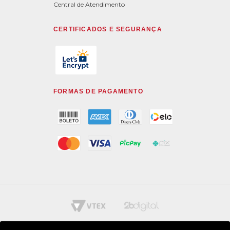
Central de Atendimento
CERTIFICADOS E SEGURANÇA
FORMAS DE PAGAMENTO