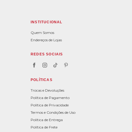
INSTITUCIONAL
Quem Somos
Endereços de Lojas
REDES SOCIAIS
POLÍTICAS
Trocas e Devoluções
Política de Pagamento
Política de Privacidade
Termos e Condições de Uso
Política de Entrega
Política de Frete