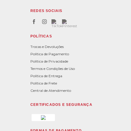
REDES SOCIAIS
POLÍTICAS
Trocas e Devoluções
Política de Pagamento
Política de Privacidade
Termos e Condições de Uso
Política de Entrega
Política de Frete
Central de Atendimento
CERTIFICADOS E SEGURANÇA
FORMAS DE PAGAMENTO