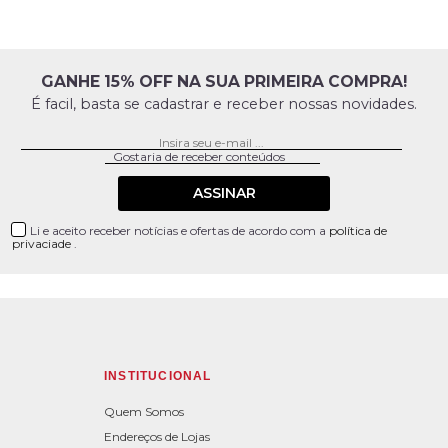
GANHE 15% OFF NA SUA PRIMEIRA COMPRA!
É facil, basta se cadastrar e receber nossas novidades.
ASSINAR
Li e aceito receber notícias e ofertas de acordo com a
política de
privaciade
.
INSTITUCIONAL
Quem Somos
Endereços de Lojas