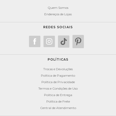
Quem Somos
Endereços de Lojas
REDES SOCIAIS
POLÍTICAS
Trocas e Devoluções
Política de Pagamento
Política de Privacidade
Termos e Condições de Uso
Política de Entrega
Política de Frete
Central de Atendimento