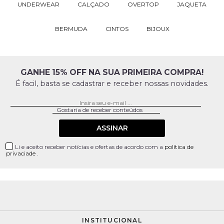
UNDERWEAR
CALÇADO
OVERTOP
JAQUETA
BERMUDA
CINTOS
BIJOUX
GANHE 15% OFF NA SUA PRIMEIRA COMPRA!
É facil, basta se cadastrar e receber nossas novidades.
ASSINAR
Li e aceito receber notícias e ofertas de acordo com a
política de
privaciade
.
INSTITUCIONAL