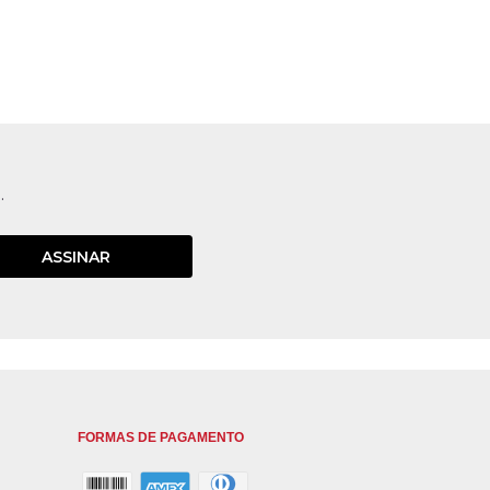
.
ASSINAR
FORMAS DE PAGAMENTO