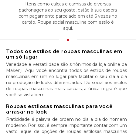
Itens como calças e camisas de diversas
padronagens ao seu gosto, estão à sua espera
com pagamento parcelado em até 6 vezes no
cartão. Roupa social masculina com estilo é
aqui.
Todos os estilos de roupas masculinas em
um só lugar
Variedade e versatilidade são sinônimos da loja online da
Makenji. Aqui você encontra todos os estilos de roupas
masculinas em um só lugar para facilitar o seu dia a dia
na produção de looks diferenciados. Do social aos estilos
de roupas masculinas mais casuais, a única regra é que
você se vista bem.
Roupas estilosas masculinas para você
arrasar no look
Praticidade é palavra de ordem no dia a dia do homem
moderno. Por isso, é sempre importante contar com um
vasto leque de opções de roupas estilosas masculinas