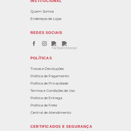
INSTITUCIONAL
Quem Somos
Endereços de Lojas
REDES SOCIAIS
POLÍTICAS
Trocas e Devoluções
Política de Pagamento
Política de Privacidade
Termos e Condições de Uso
Política de Entrega
Política de Frete
Central de Atendimento
CERTIFICADOS E SEGURANÇA