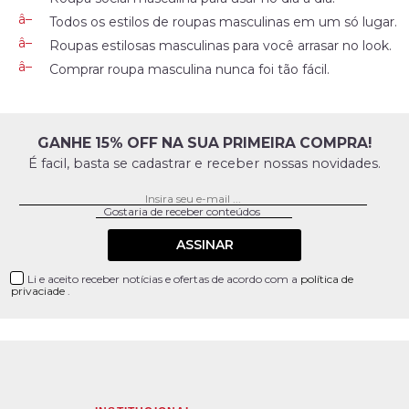
Todos os estilos de roupas masculinas em um só lugar.
Roupas estilosas masculinas para você arrasar no look.
Comprar roupa masculina nunca foi tão fácil.
GANHE 15% OFF NA SUA PRIMEIRA COMPRA!
É facil, basta se cadastrar e receber nossas novidades.
ASSINAR
Li e aceito receber notícias e ofertas de acordo com a
política de
privaciade
.