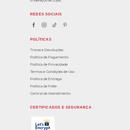
Endereços de Lojas
REDES SOCIAIS
POLÍTICAS
Trocas e Devoluções
Política de Pagamento
Política de Privacidade
Termos e Condições de Uso
Política de Entrega
Política de Frete
Central de Atendimento
CERTIFICADOS E SEGURANÇA