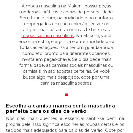
A moda masculina na Makenji possui peças
modernas, práticas e cheias de personalidade.
Sem falar, é claro, na qualidade e no conforto
empregados em cada coleção. Desde os
artigos mais básicos, como as t-shirts e as
roupas sociais masculinas
. Na Makenji, você
encontra estilo, elegância e autenticidade para
todas as estações. Para ter um guarda-roupa
completo, pronto para diferentes ocasiões,
invista em peças-chave. Se o dia pede mais
formalidade, as camisas sociais masculinas ou
camisa slim são apostas certeiras. Se você
busca algo mais despojado, opte por uma
camisa masculina xadrez.
Escolha a camisa manga curta masculina
perfeita para os dias de verão
Nos dias mais quentes é essencial sentir-se bem na
própria pele. Isso significa escolher as roupas certas e os
tecidos mais adequados para os dias de verão. Opte por