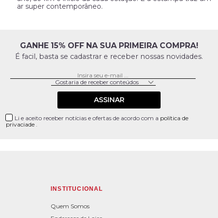
ar super contemporâneo.
GANHE 15% OFF NA SUA PRIMEIRA COMPRA!
É facil, basta se cadastrar e receber nossas novidades.
ASSINAR
Li e aceito receber notícias e ofertas de acordo com a
política de
privaciade
.
INSTITUCIONAL
Quem Somos