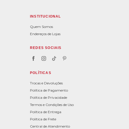
INSTITUCIONAL
Quem Somos
Endereços de Lojas
REDES SOCIAIS
POLÍTICAS
Trocas e Devoluções
Política de Pagamento
Política de Privacidade
Termos e Condições de Uso
Política de Entrega
Política de Frete
Central de Atendimento