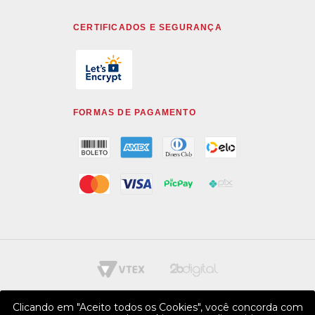
CERTIFICADOS E SEGURANÇA
FORMAS DE PAGAMENTO
Clicando em "Aceito todos os Cookies", você concorda com