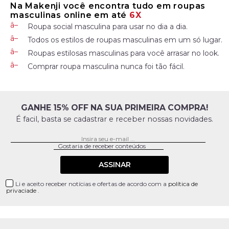
Na Makenji você encontra tudo em roupas
masculinas online em até
6X
Roupa social masculina para usar no dia a dia.
Todos os estilos de roupas masculinas em um só lugar.
Roupas estilosas masculinas para você arrasar no look.
Comprar roupa masculina nunca foi tão fácil.
GANHE 15% OFF NA SUA PRIMEIRA COMPRA!
É facil, basta se cadastrar e receber nossas novidades.
ASSINAR
Li e aceito receber notícias e ofertas de acordo com a
política de
privaciade
.