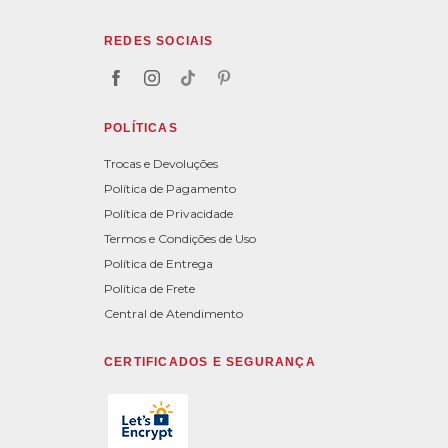
REDES SOCIAIS
POLÍTICAS
Trocas e Devoluções
Política de Pagamento
Política de Privacidade
Termos e Condições de Uso
Política de Entrega
Política de Frete
Central de Atendimento
CERTIFICADOS E SEGURANÇA