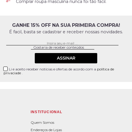
Comprar roupa masculina nunca foi tão fácil.
GANHE 15% OFF NA SUA PRIMEIRA COMPRA!
É facil, basta se cadastrar e receber nossas novidades.
ASSINAR
Li e aceito receber notícias e ofertas de acordo com a
política de
privaciade
.
INSTITUCIONAL
Quem Somos
Endereços de Lojas