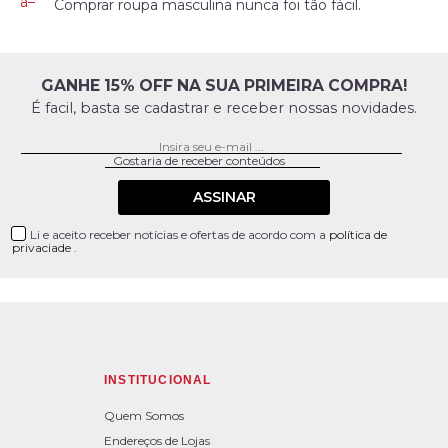
Comprar roupa masculina nunca foi tão fácil.
GANHE 15% OFF NA SUA PRIMEIRA COMPRA!
É facil, basta se cadastrar e receber nossas novidades.
ASSINAR
Li e aceito receber notícias e ofertas de acordo com a
política de
privaciade
.
INSTITUCIONAL
Quem Somos
Endereços de Lojas