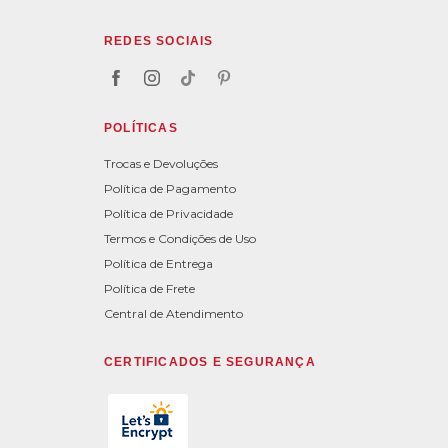
REDES SOCIAIS
POLÍTICAS
Trocas e Devoluções
Política de Pagamento
Política de Privacidade
Termos e Condições de Uso
Política de Entrega
Política de Frete
Central de Atendimento
CERTIFICADOS E SEGURANÇA