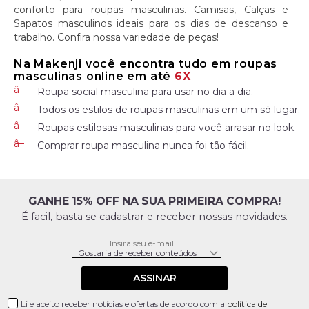
conforto para roupas masculinas. Camisas, Calças e
Sapatos masculinos ideais para os dias de descanso e
trabalho. Confira nossa variedade de peças!
Na Makenji você encontra tudo em roupas
masculinas online em até
6X
Roupa social masculina para usar no dia a dia.
Todos os estilos de roupas masculinas em um só lugar.
Roupas estilosas masculinas para você arrasar no look.
Comprar roupa masculina nunca foi tão fácil.
GANHE 15% OFF NA SUA PRIMEIRA COMPRA!
É facil, basta se cadastrar e receber nossas novidades.
ASSINAR
Li e aceito receber notícias e ofertas de acordo com a
política de