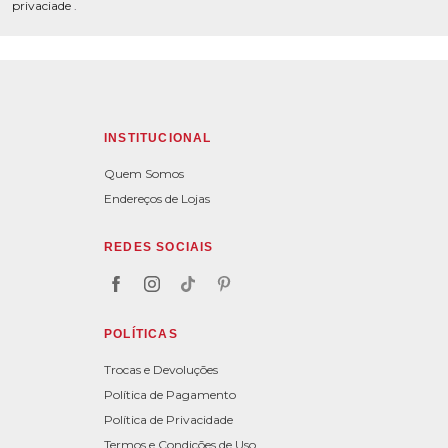
privaciade
.
INSTITUCIONAL
Quem Somos
Endereços de Lojas
REDES SOCIAIS
POLÍTICAS
Trocas e Devoluções
Política de Pagamento
Política de Privacidade
Termos e Condições de Uso