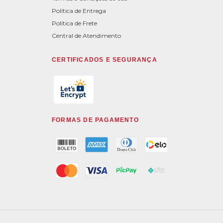
Política de Entrega
Política de Frete
Central de Atendimento
CERTIFICADOS E SEGURANÇA
FORMAS DE PAGAMENTO