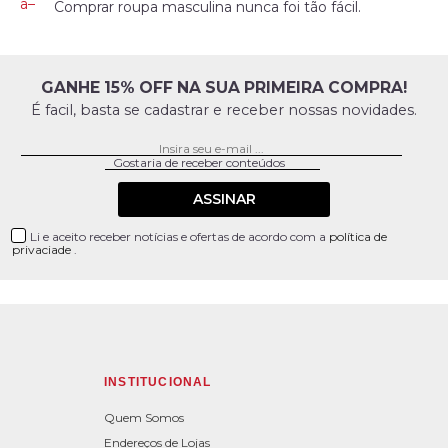
Comprar roupa masculina nunca foi tão fácil.
GANHE 15% OFF NA SUA PRIMEIRA COMPRA!
É facil, basta se cadastrar e receber nossas novidades.
ASSINAR
Li e aceito receber notícias e ofertas de acordo com a
política de
privaciade
.
INSTITUCIONAL
Quem Somos
Endereços de Lojas