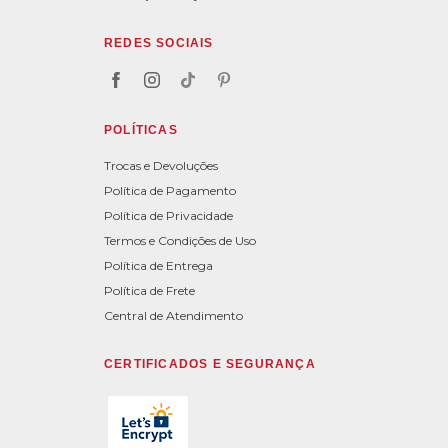
REDES SOCIAIS
POLÍTICAS
Trocas e Devoluções
Política de Pagamento
Política de Privacidade
Termos e Condições de Uso
Política de Entrega
Política de Frete
Central de Atendimento
CERTIFICADOS E SEGURANÇA