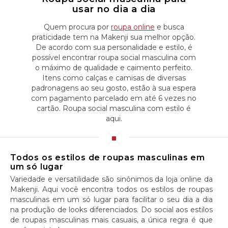
usar no dia a dia
Quem procura por
roupa online
e busca
praticidade tem na Makenji sua melhor opção.
De acordo com sua personalidade e estilo, é
possível encontrar roupa social masculina com
o máximo de qualidade e caimento perfeito.
Itens como calças e camisas de diversas
padronagens ao seu gosto, estão à sua espera
com pagamento parcelado em até 6 vezes no
cartão. Roupa social masculina com estilo é
aqui.
Todos os estilos de roupas masculinas em
um só lugar
Variedade e versatilidade são sinônimos da loja online da
Makenji. Aqui você encontra todos os estilos de roupas
masculinas em um só lugar para facilitar o seu dia a dia
na produção de looks diferenciados. Do social aos estilos
de roupas masculinas mais casuais, a única regra é que