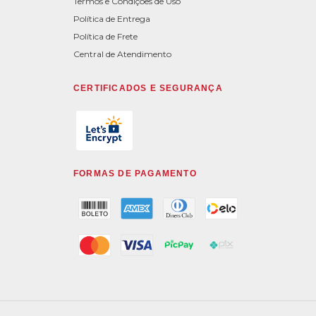
Termos e Condições de Uso
Política de Entrega
Política de Frete
Central de Atendimento
CERTIFICADOS E SEGURANÇA
FORMAS DE PAGAMENTO