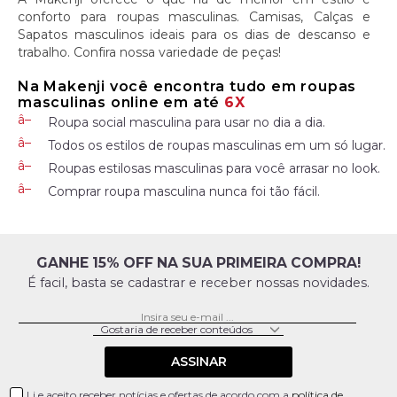
conforto para roupas masculinas. Camisas, Calças e
Sapatos masculinos ideais para os dias de descanso e
trabalho. Confira nossa variedade de peças!
Na Makenji você encontra tudo em roupas
masculinas online em até
6X
Roupa social masculina para usar no dia a dia.
Todos os estilos de roupas masculinas em um só lugar.
Roupas estilosas masculinas para você arrasar no look.
Comprar roupa masculina nunca foi tão fácil.
GANHE 15% OFF NA SUA PRIMEIRA COMPRA!
É facil, basta se cadastrar e receber nossas novidades.
ASSINAR
Li e aceito receber notícias e ofertas de acordo com a
política de