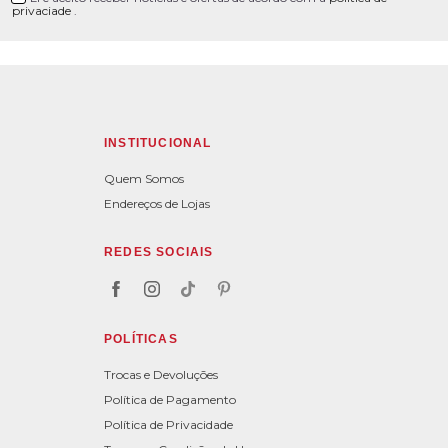
privaciade
.
INSTITUCIONAL
Quem Somos
Endereços de Lojas
REDES SOCIAIS
POLÍTICAS
Trocas e Devoluções
Política de Pagamento
Política de Privacidade