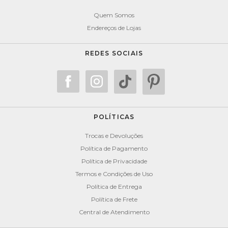
Quem Somos
Endereços de Lojas
REDES SOCIAIS
POLÍTICAS
Trocas e Devoluções
Política de Pagamento
Política de Privacidade
Termos e Condições de Uso
Política de Entrega
Política de Frete
Central de Atendimento