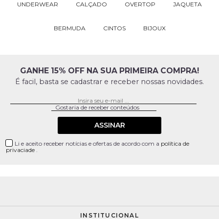
UNDERWEAR
CALÇADO
OVERTOP
JAQUETA
BERMUDA
CINTOS
BIJOUX
GANHE 15% OFF NA SUA PRIMEIRA COMPRA!
É facil, basta se cadastrar e receber nossas novidades.
ASSINAR
Li e aceito receber notícias e ofertas de acordo com a
política de
privaciade
.
INSTITUCIONAL