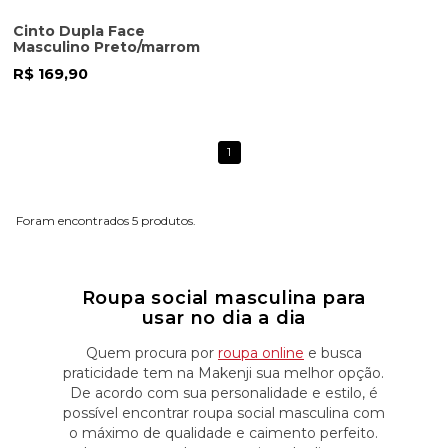
Cinto Dupla Face
Masculino Preto/marrom
R$ 169,90
1
5
Roupa social masculina para
usar no dia a dia
Quem procura por
roupa online
e busca
praticidade tem na Makenji sua melhor opção.
De acordo com sua personalidade e estilo, é
possível encontrar roupa social masculina com
o máximo de qualidade e caimento perfeito.