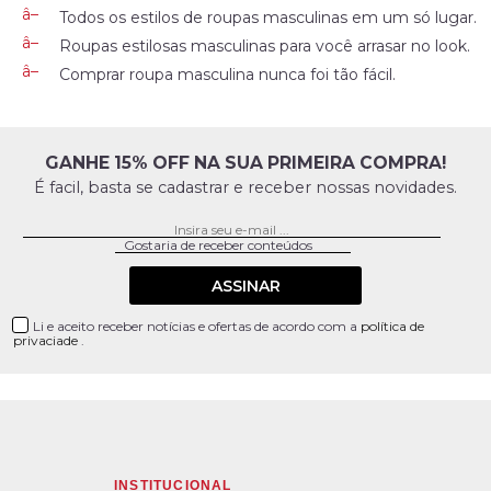
Todos os estilos de roupas masculinas em um só lugar.
Roupas estilosas masculinas para você arrasar no look.
Comprar roupa masculina nunca foi tão fácil.
GANHE 15% OFF NA SUA PRIMEIRA COMPRA!
É facil, basta se cadastrar e receber nossas novidades.
ASSINAR
Li e aceito receber notícias e ofertas de acordo com a
política de
privaciade
.
INSTITUCIONAL