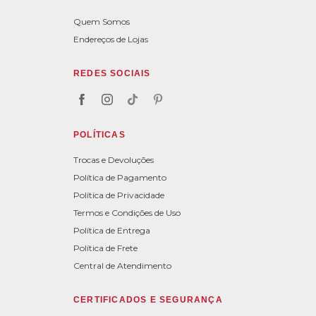
Quem Somos
Endereços de Lojas
REDES SOCIAIS
POLÍTICAS
Trocas e Devoluções
Política de Pagamento
Política de Privacidade
Termos e Condições de Uso
Política de Entrega
Política de Frete
Central de Atendimento
CERTIFICADOS E SEGURANÇA