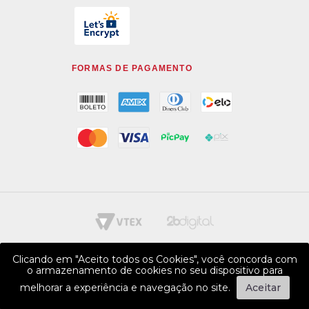
FORMAS DE PAGAMENTO
Clicando em "Aceito todos os Cookies", você concorda com
o armazenamento de cookies no seu dispositivo para
melhorar a experiência e navegação no site.
Aceitar