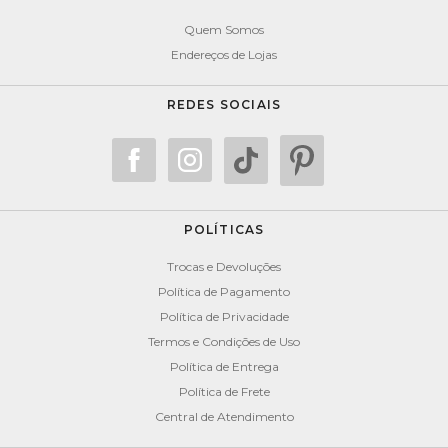
Quem Somos
Endereços de Lojas
REDES SOCIAIS
POLÍTICAS
Trocas e Devoluções
Política de Pagamento
Política de Privacidade
Termos e Condições de Uso
Política de Entrega
Política de Frete
Central de Atendimento