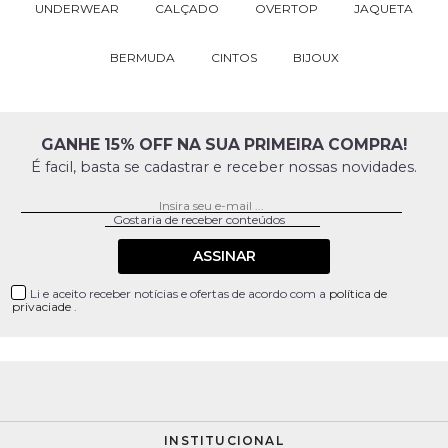
UNDERWEAR
CALÇADO
OVERTOP
JAQUETA
BERMUDA
CINTOS
BIJOUX
GANHE 15% OFF NA SUA PRIMEIRA COMPRA!
É facil, basta se cadastrar e receber nossas novidades.
ASSINAR
Li e aceito receber notícias e ofertas de acordo com a
política de
privaciade
.
INSTITUCIONAL