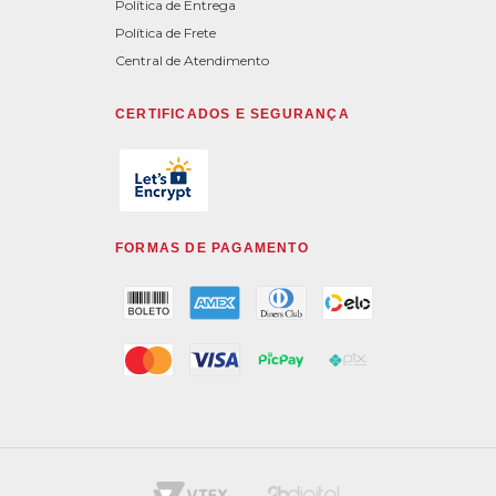
Política de Entrega
Política de Frete
Central de Atendimento
CERTIFICADOS E SEGURANÇA
FORMAS DE PAGAMENTO