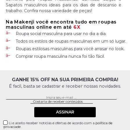
Sapatos masculinos ideais para os dias de descanso e
trabalho. Confira nossa variedade de peças!
Na Makenji você encontra tudo em roupas
masculinas online em até
6X
Roupa social masculina para usar no dia a dia.
Todos os estilos de roupas masculinas em um só lugar.
Roupas estilosas masculinas para você arrasar no look.
Comprar roupa masculina nunca foi tão fácil.
GANHE 15% OFF NA SUA PRIMEIRA COMPRA!
É facil, basta se cadastrar e receber nossas novidades.
ASSINAR
Li e aceito receber notícias e ofertas de acordo com a
política de
privaciade
.