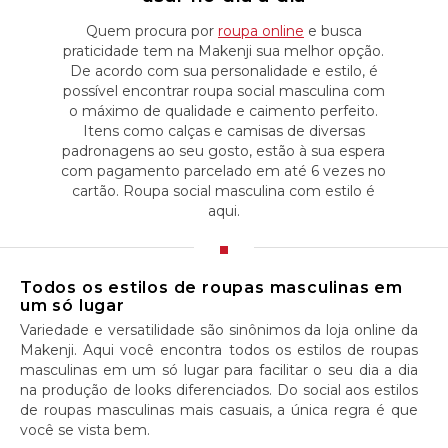
Quem procura por
roupa online
e busca
praticidade tem na Makenji sua melhor opção.
De acordo com sua personalidade e estilo, é
possível encontrar roupa social masculina com
o máximo de qualidade e caimento perfeito.
Itens como calças e camisas de diversas
padronagens ao seu gosto, estão à sua espera
com pagamento parcelado em até 6 vezes no
cartão. Roupa social masculina com estilo é
aqui.
Todos os estilos de roupas masculinas em
um só lugar
Variedade e versatilidade são sinônimos da loja online da
Makenji. Aqui você encontra todos os estilos de roupas
masculinas em um só lugar para facilitar o seu dia a dia
na produção de looks diferenciados. Do social aos estilos
de roupas masculinas mais casuais, a única regra é que
você se vista bem.