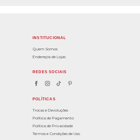
INSTITUCIONAL
Quem Somos
Endereços de Lojas
REDES SOCIAIS
POLÍTICAS
Trocas e Devoluções
Política de Pagamento
Política de Privacidade
Termos e Condições de Uso