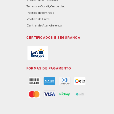
Termos e Condições de Uso
Política de Entrega
Política de Frete
Central de Atendimento
CERTIFICADOS E SEGURANÇA
FORMAS DE PAGAMENTO