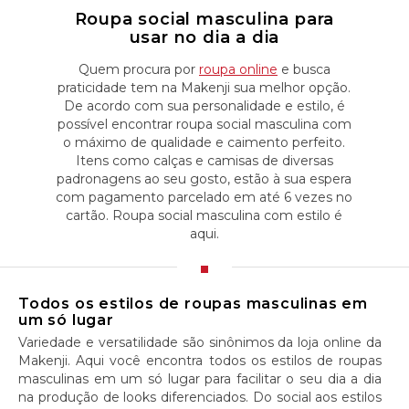
Roupa social masculina para
usar no dia a dia
Quem procura por
roupa online
e busca
praticidade tem na Makenji sua melhor opção.
De acordo com sua personalidade e estilo, é
possível encontrar roupa social masculina com
o máximo de qualidade e caimento perfeito.
Itens como calças e camisas de diversas
padronagens ao seu gosto, estão à sua espera
com pagamento parcelado em até 6 vezes no
cartão. Roupa social masculina com estilo é
aqui.
Todos os estilos de roupas masculinas em
um só lugar
Variedade e versatilidade são sinônimos da loja online da
Makenji. Aqui você encontra todos os estilos de roupas
masculinas em um só lugar para facilitar o seu dia a dia
na produção de looks diferenciados. Do social aos estilos