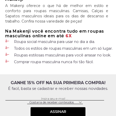
A Makenji oferece o que há de melhor em estilo e
conforto para roupas masculinas. Camisas, Calças e
Sapatos masculinos ideais para os dias de descanso e
trabalho. Confira nossa variedade de peças!
Na Makenji você encontra tudo em roupas
masculinas online em até
6X
Roupa social masculina para usar no dia a dia.
Todos os estilos de roupas masculinas em um só lugar.
Roupas estilosas masculinas para você arrasar no look.
Comprar roupa masculina nunca foi tão fácil.
GANHE 15% OFF NA SUA PRIMEIRA COMPRA!
É facil, basta se cadastrar e receber nossas novidades.
ASSINAR