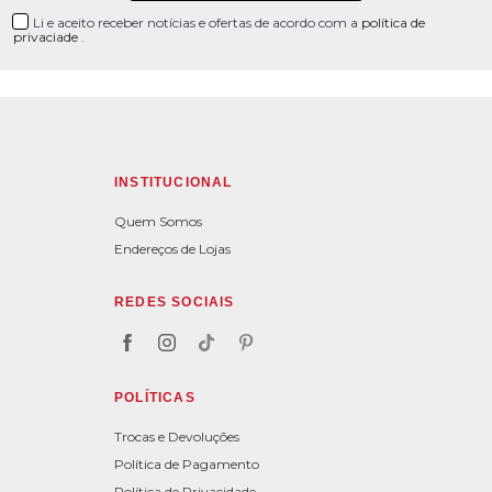
Li e aceito receber notícias e ofertas de acordo com a
política de
privaciade
.
INSTITUCIONAL
Quem Somos
Endereços de Lojas
REDES SOCIAIS
POLÍTICAS
Trocas e Devoluções
Política de Pagamento
Política de Privacidade