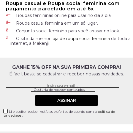
Roupa casual e Roupa social feminina com
pagamento parcelado em até 6x
Roupas femininas online para usar no dia a dia.
Roupa casual feminina em um só lugar.
Conjunto social feminino para você arrasar no look.
O site da melhor
loja de roupa social feminina
de toda a
internet, a Makenji.
GANHE 15% OFF NA SUA PRIMEIRA COMPRA!
É facil, basta se cadastrar e receber nossas novidades.
ASSINAR
Li e aceito receber notícias e ofertas de acordo com a
política de
privaciade
.