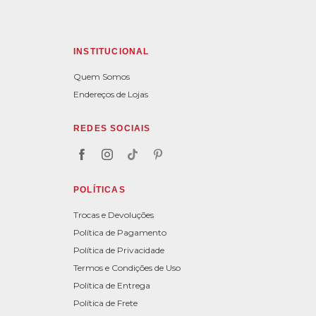
INSTITUCIONAL
Quem Somos
Endereços de Lojas
REDES SOCIAIS
POLÍTICAS
Trocas e Devoluções
Política de Pagamento
Política de Privacidade
Termos e Condições de Uso
Política de Entrega
Política de Frete