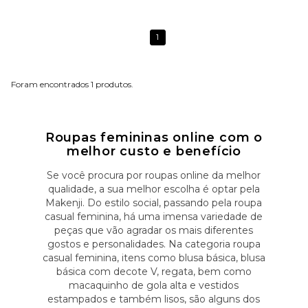
1
1
Roupas femininas online com o
melhor custo e benefício
Se você procura por roupas online da melhor
qualidade, a sua melhor escolha é optar pela
Makenji. Do estilo social, passando pela roupa
casual feminina, há uma imensa variedade de
peças que vão agradar os mais diferentes
gostos e personalidades. Na categoria roupa
casual feminina, itens como blusa básica, blusa
básica com decote V, regata, bem como
macaquinho de gola alta e vestidos
estampados e também lisos, são alguns dos