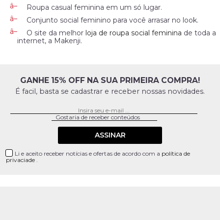
Roupa casual feminina em um só lugar.
Conjunto social feminino para você arrasar no look.
O site da melhor
loja de roupa social feminina
de toda a
internet, a Makenji.
GANHE 15% OFF NA SUA PRIMEIRA COMPRA!
É facil, basta se cadastrar e receber nossas novidades.
ASSINAR
Li e aceito receber notícias e ofertas de acordo com a
política de
privaciade
.