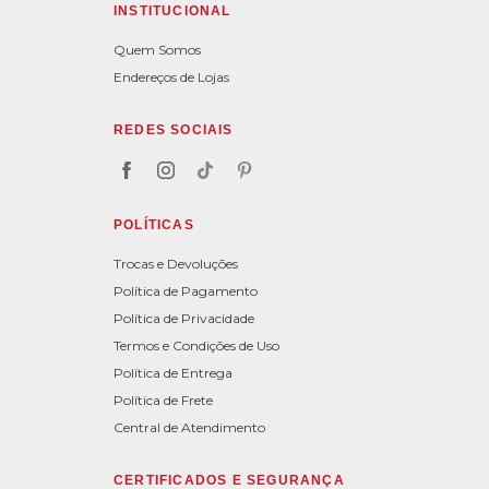
INSTITUCIONAL
Quem Somos
Endereços de Lojas
REDES SOCIAIS
POLÍTICAS
Trocas e Devoluções
Política de Pagamento
Política de Privacidade
Termos e Condições de Uso
Política de Entrega
Política de Frete
Central de Atendimento
CERTIFICADOS E SEGURANÇA