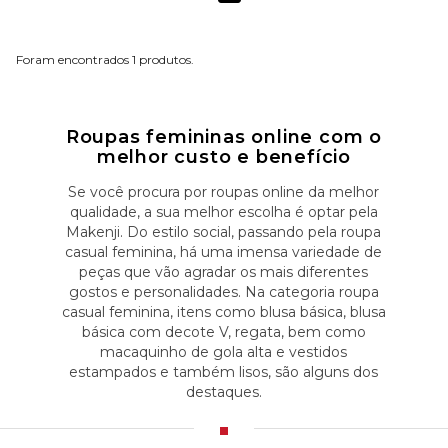
1
Roupas femininas online com o
melhor custo e benefício
Se você procura por roupas online da melhor
qualidade, a sua melhor escolha é optar pela
Makenji. Do estilo social, passando pela roupa
casual feminina, há uma imensa variedade de
peças que vão agradar os mais diferentes
gostos e personalidades. Na categoria roupa
casual feminina, itens como blusa básica, blusa
básica com decote V, regata, bem como
macaquinho de gola alta e vestidos
estampados e também lisos, são alguns dos
destaques.