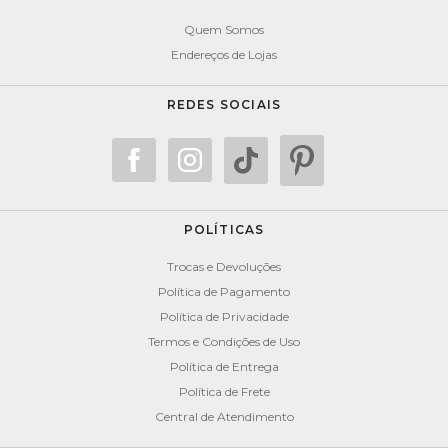
Quem Somos
Endereços de Lojas
REDES SOCIAIS
POLÍTICAS
Trocas e Devoluções
Política de Pagamento
Política de Privacidade
Termos e Condições de Uso
Política de Entrega
Política de Frete
Central de Atendimento