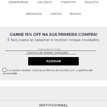
UNDERWEAR
CALÇADO
OVERTOP
JAQUETA
BERMUDA
CINTOS
BIJOUX
GANHE 15% OFF NA SUA PRIMEIRA COMPRA!
É facil, basta se cadastrar e receber nossas novidades.
ASSINAR
Li e aceito receber notícias e ofertas de acordo com a
política de
privaciade
.
INSTITUCIONAL